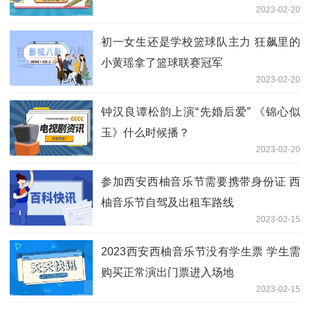
2023-02-20
初一女生还是学校篮球队主力 狂飙里的
小黄瑶拿了篮球联赛冠军
2023-02-20
钟汉良谭松韵上演“先婚后爱” 《锦心似
玉》什么时候播？
2023-02-20
参加西安西柚音乐节需要携带身份证 西
柚音乐节自驾及出租车路线
2023-02-15
2023西安西柚音乐节没有学生票 学生需
购买正常演出门票进入场地
2023-02-15