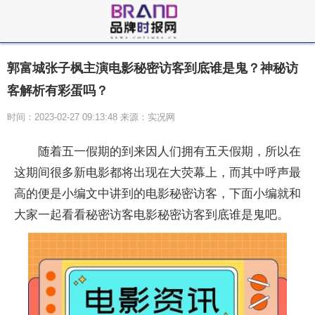
郭富城张子枫主演电影秘密访客到底谁是鬼？神秘访
客解析有彩蛋吗？
时间：2023-02-27 09:13:48 来源：实况网
随着五一假期的到来因人们拥有五天假期，所以在
这期间很多新电影都将出现在大荧幕上，而其中呼声最
高的便是小编文中讲到的电影秘密访客，下面小编就和
大家一起看看秘密访客电影秘密访客到底谁是鬼吧。