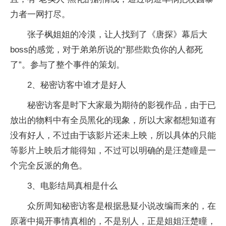
力者一网打尽。
张子枫姐姐的冷漠，让人找到了《唐探》幕后大
boss的感觉，对于弟弟所说的“那些欺负你的人都死
了”。参与了整个事件的策划。
2、秘密访客中谁才是好人
秘密访客是时下大家最为期待的影视作品，由于已
放出的物料中有全员黑化的现象，所以大家都想知道有
没有好人，不过由于该影片还未上映，所以具体的只能
等影片上映后才能得知，不过可以明确的是汪楚瞳是一
个完全反派的角色。
3、电影结局真相是什么
众所周知秘密访客是根据悬疑小说改编而来的，在
原著中揭开事情真相的，不是别人，正是姐姐汪楚瞳，